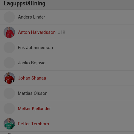
Laguppställning
Anders Linder
Anton Halvardsson
, U19
Erik Johannesson
Janko Bojovic
Johan Shanaa
Mattias Olsson
Melker Kjellander
Petter Ternbom