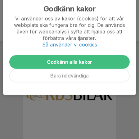
Godkänn kakor
Vi använder oss av kakor (cookies) för att vår
webbplats ska fungera bra för dig. De används
även för webbanalys i syfte att hjälpa oss att
förbättra våra tjänster.
Så använder vi cookies
Godkänn alla kakor
Bara nödvändiga