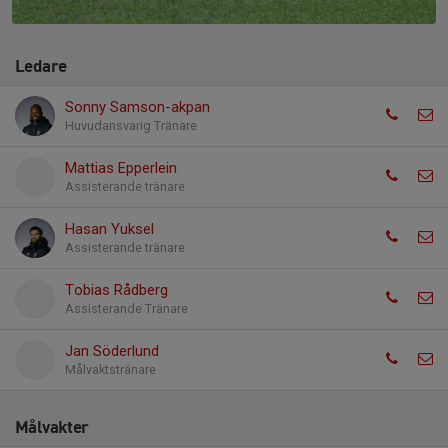
Ledare
Sonny Samson-akpan
Huvudansvarig Tränare
Mattias Epperlein
Assisterande tränare
Hasan Yuksel
Assisterande tränare
Tobias Rådberg
Assisterande Tränare
Jan Söderlund
Målvaktstränare
Målvakter