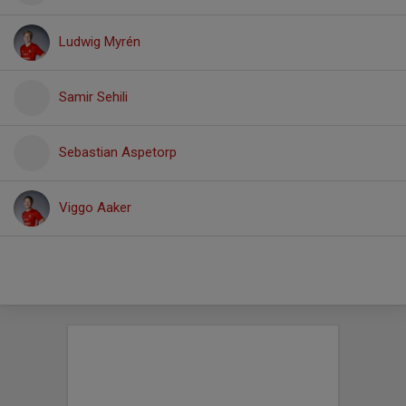
Ludwig Myrén
Samir Sehili
Sebastian Aspetorp
Viggo Aaker