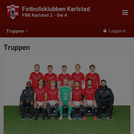
Fotbollsklubben Karlstad
FBK Karlstad 2 - Div 4
Logga in
Truppen
Truppen