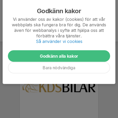
Ålder
51 år
Godkänn kakor
Vi använder oss av kakor (cookies) för att vår
webbplats ska fungera bra för dig. De används
även för webbanalys i syfte att hjälpa oss att
förbättra våra tjänster.
Så använder vi cookies
Godkänn alla kakor
Bara nödvändiga