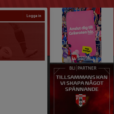
Logga in