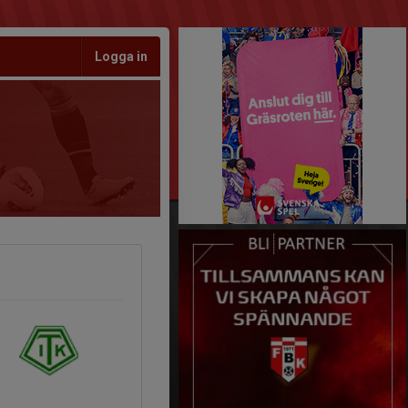
Logga in