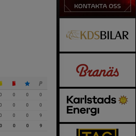
0
0
0
0
0
0
0
0
0
0
0
9
0
0
0
9