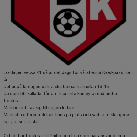
Lördagen vecka 41 så är det dags för vårat enda Kioskpass för i
år.
Det är på lördagen och vi ska bemanna mellan 13-16.
De som blir kallade får om man inte kan byta med andra
föräldrar.
Man hör inte av sig till någon ledare.
Manual för förberedelser finns på plats och vad som ska göras
när passet är slut.
Och det är föräldrar till Phillip och Loa som har ansvar denna