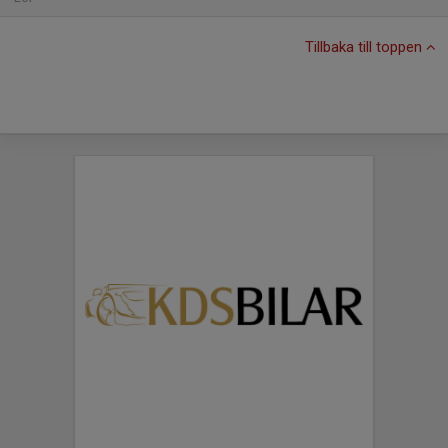
Tillbaka till toppen