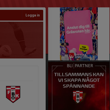
Logga in