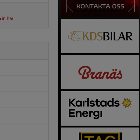
 in här