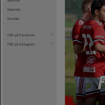
Matcher
Kalender
Kontakt
FBK på Facebook
FBK på Instagram