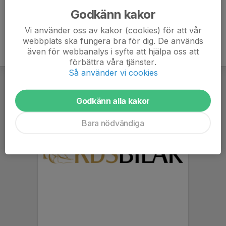
Godkänn kakor
Vi använder oss av kakor (cookies) för att vår
webbplats ska fungera bra för dig. De används
även för webbanalys i syfte att hjälpa oss att
förbättra våra tjänster.
Så använder vi cookies
Godkänn alla kakor
Bara nödvändiga