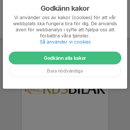
Godkänn kakor
Vi använder oss av kakor (cookies) för att vår
webbplats ska fungera bra för dig. De används
även för webbanalys i syfte att hjälpa oss att
förbättra våra tjänster.
Så använder vi cookies
Godkänn alla kakor
Bara nödvändiga