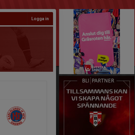
Logga in