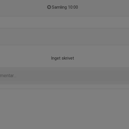
Samling 10:00
Inget skrivet