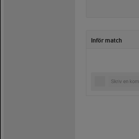
Inför match