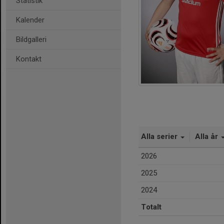
Statistik
Kalender
Bildgalleri
Kontakt
Alla serier
Alla år
2026
2025
2024
Totalt