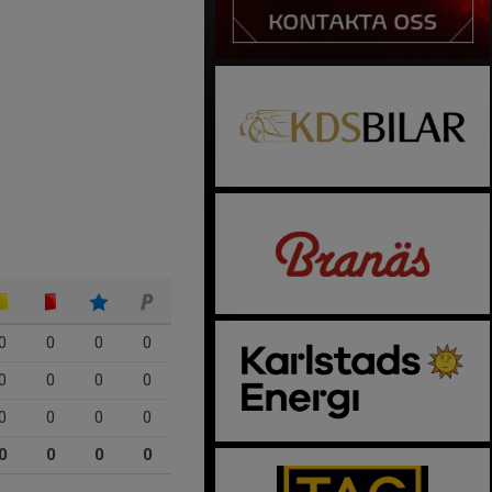
0
0
0
0
0
0
0
0
0
0
0
0
0
0
0
0