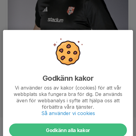
Godkänn kakor
Vi använder oss av kakor (cookies) för att vår
webbplats ska fungera bra för dig. De används
även för webbanalys i syfte att hjälpa oss att
förbättra våra tjänster.
Så använder vi cookies
Titel
Lagledare
Godkänn alla kakor