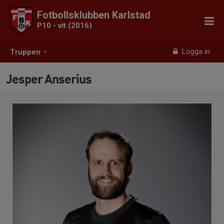
Fotbollsklubben Karlstad
P10 - vit (2016)
Logga in
Truppen
Jesper Anserius