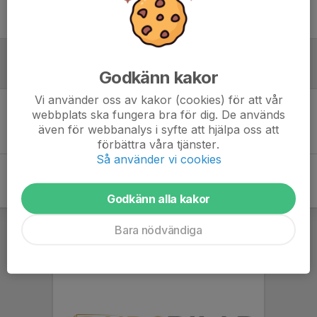
Ingen uppställning ifylld
Inför match
Godkänn kakor
Vi använder oss av kakor (cookies) för att vår
webbplats ska fungera bra för dig. De används
Inget skrivet
även för webbanalys i syfte att hjälpa oss att
förbättra våra tjänster.
Så använder vi cookies
Godkänn alla kakor
Bara nödvändiga