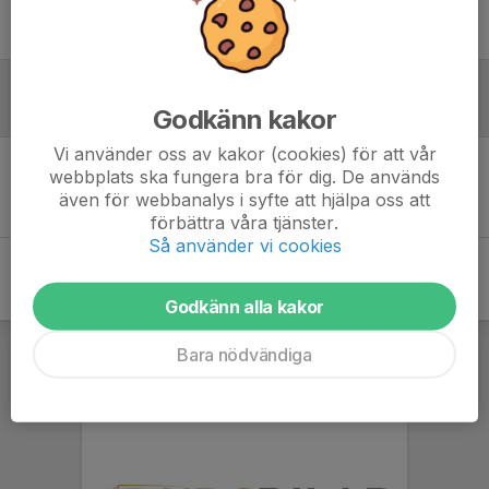
Ingen uppställning ifylld
Inför match
Godkänn kakor
Vi använder oss av kakor (cookies) för att vår
webbplats ska fungera bra för dig. De används
Inget skrivet
även för webbanalys i syfte att hjälpa oss att
förbättra våra tjänster.
Så använder vi cookies
Godkänn alla kakor
Bara nödvändiga