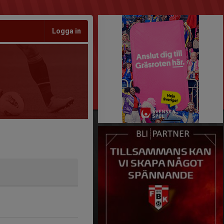
Logga in