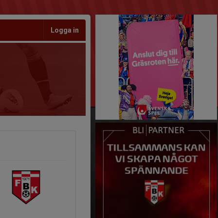
Logga in