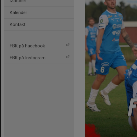
Matcher
Kalender
Kontakt
FBK på Facebook
FBK på Instagram