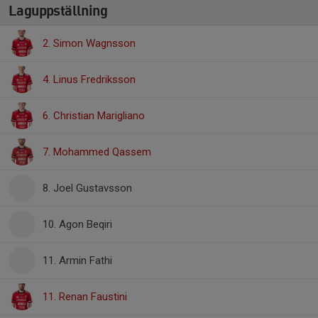
Laguppställning
2. Simon Wagnsson
4. Linus Fredriksson
6. Christian Marigliano
7. Mohammed Qassem
8. Joel Gustavsson
10. Agon Beqiri
11. Armin Fathi
11. Renan Faustini