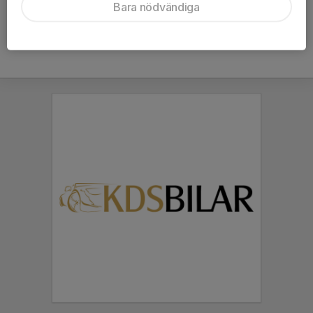
Bara nödvändiga