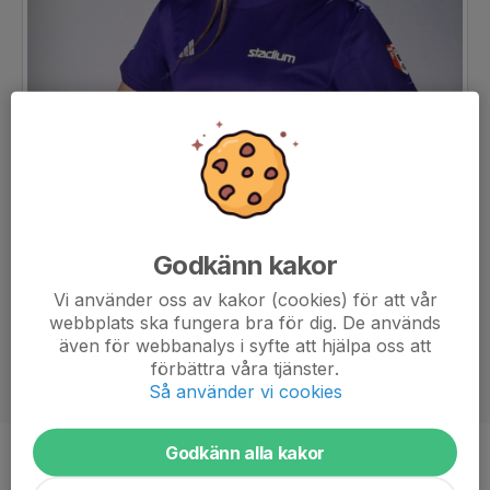
Godkänn kakor
Vi använder oss av kakor (cookies) för att vår
webbplats ska fungera bra för dig. De används
även för webbanalys i syfte att hjälpa oss att
förbättra våra tjänster.
Så använder vi cookies
Godkänn alla kakor
Ålder
14 år