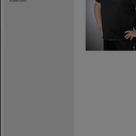
Kalender