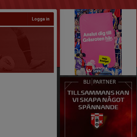
Logga in