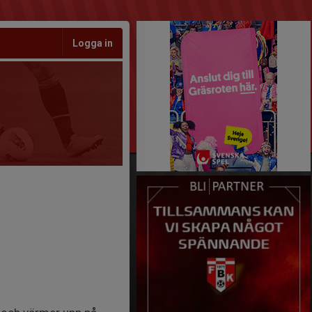
Logga in