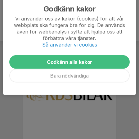
Godkänn kakor
Vi använder oss av kakor (cookies) för att vår
webbplats ska fungera bra för dig. De används
även för webbanalys i syfte att hjälpa oss att
förbättra våra tjänster.
Så använder vi cookies
Godkänn alla kakor
Bara nödvändiga