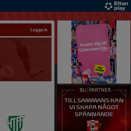
Logga in