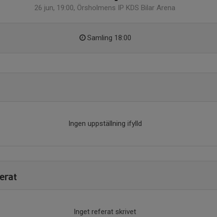
26 jun, 19:00, Örsholmens IP KDS Bilar Arena
Samling 18:00
Ingen uppställning ifylld
erat
Inget referat skrivet