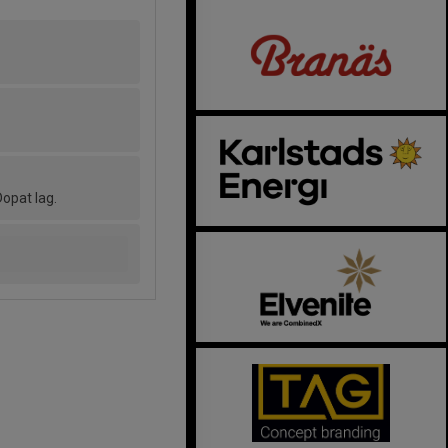
opat lag.